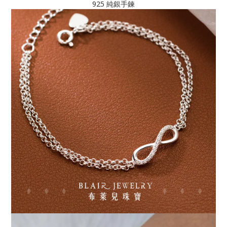
925 純銀手鍊