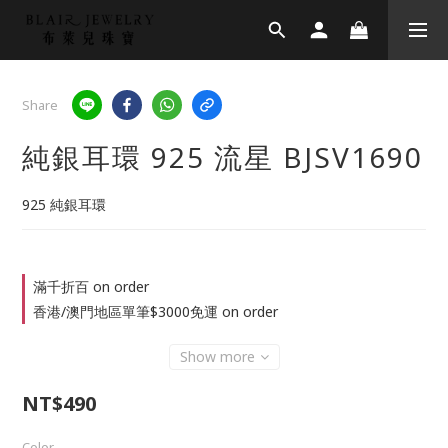
Share
純銀耳環 925 流星 BJSV1690
925 純銀耳環
滿千折百 on order
香港/澳門地區單筆$3000免運 on order
Show more
NT$490
Color