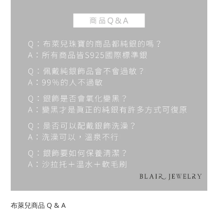
Q & A
布萊兒商品