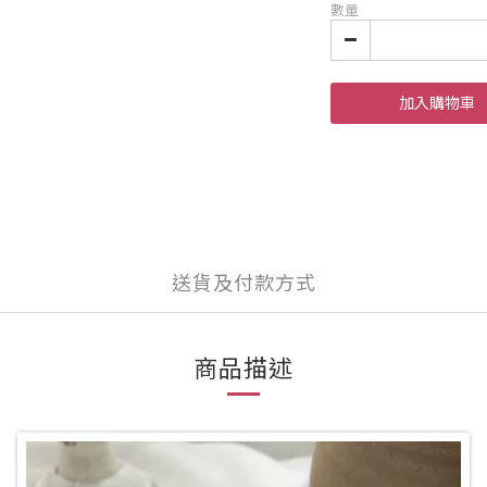
數量
加入購物車
送貨及付款方式
商品描述