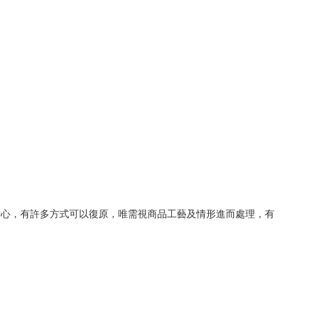
擔心，有許多方式可以復原，唯需視商品工藝及情形進而處理，有