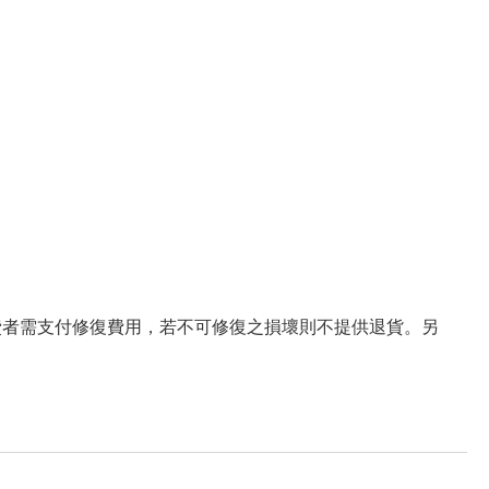
費者需支付修復費用，若不可修復之損壞則不提供退貨。另