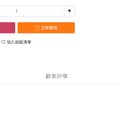
立即購買
加入追蹤清單
顧客評價