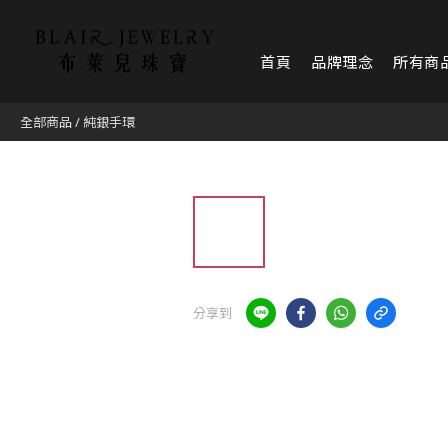
首頁
品牌理念
所有商
全部商品
/
純銀手環
分享到