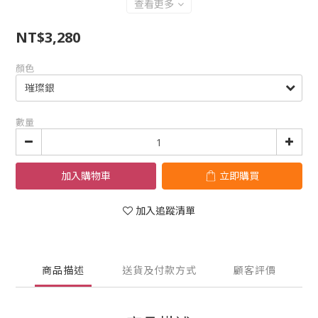
查看更多
NT$3,280
顏色
數量
加入購物車
立即購買
加入追蹤清單
商品描述
送貨及付款方式
顧客評價