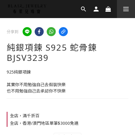
分享到
純銀項鍊 S925 蛇骨鍊
BJSV3239
925純銀項鍊
其實你不用勉強自己去假裝快樂
也不用勉強自己去承認你不快樂
全店，滿千折百
全店，香港/澳門地區單筆$3000免運