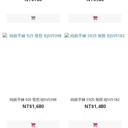
純銀手鍊 925 發想 BJSV5398
純銀手鍊 S925 無限 BJSV5182
NT$1,680
NT$1,480