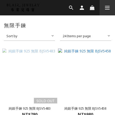
無限手鍊
Sort by
24 Items per page
SOLD OUT
純銀手鍊 925 無限 BJSV5483
純銀手鍊 925 無限 BJSV5458
NT$780
NT$980