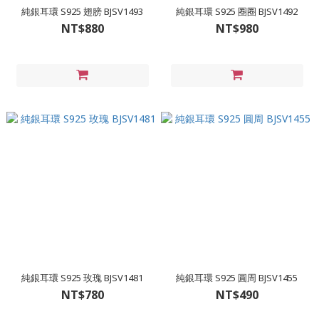
純銀耳環 S925 翅膀 BJSV1493
純銀耳環 S925 圈圈 BJSV1492
NT$880
NT$980
純銀耳環 S925 玫瑰 BJSV1481
純銀耳環 S925 圓周 BJSV1455
NT$780
NT$490