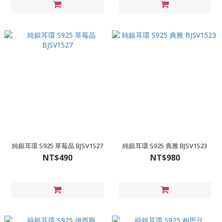
純銀耳環 S925 草莓晶 BJSV1527
純銀耳環 S925 典雅 BJSV1523
NT$490
NT$980