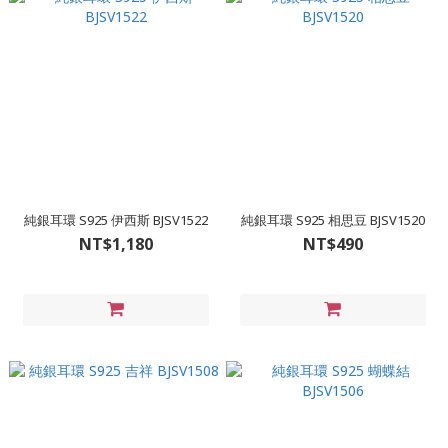
純銀耳環 S925 伊西斯 BJSV1522
純銀耳環 S925 相思豆 BJSV1520
NT$1,180
NT$490