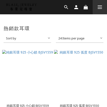
熱銷款耳環
Sort by
24 Items per page
純銀耳環 925 小心鎖 BJSV1559
純銀耳環 925 弧度 BJSV1550