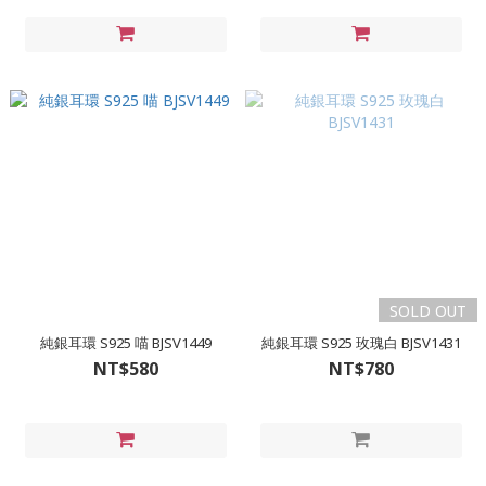
SOLD OUT
純銀耳環 S925 喵 BJSV1449
純銀耳環 S925 玫瑰白 BJSV1431
NT$580
NT$780