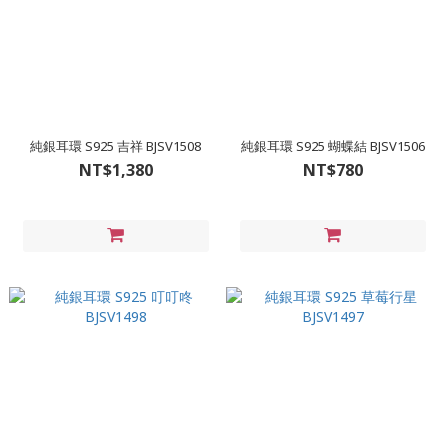
純銀耳環 S925 吉祥 BJSV1508
純銀耳環 S925 蝴蝶結 BJSV1506
NT$1,380
NT$780