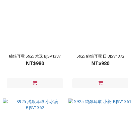
純銀耳環 S925 水珠 BJSV1387
S925 純銀耳環 日 BJSV1372
NT$980
NT$980