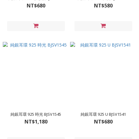
NT$680
NT$580
純銀耳環 925 時光 BJSV1545
純銀耳環 925 U BJSV1541
NT$1,180
NT$680