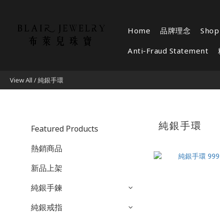
Home
品牌理念
Shop 
Anti-Fraud Statement
View All
/
純銀手環
純銀手環
Featured Products
熱銷商品
新品上架
純銀手鍊
純銀戒指