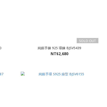
SOLD OUT
0
純銀手鍊 925 環鍊 BJSV5439
NT$2,680