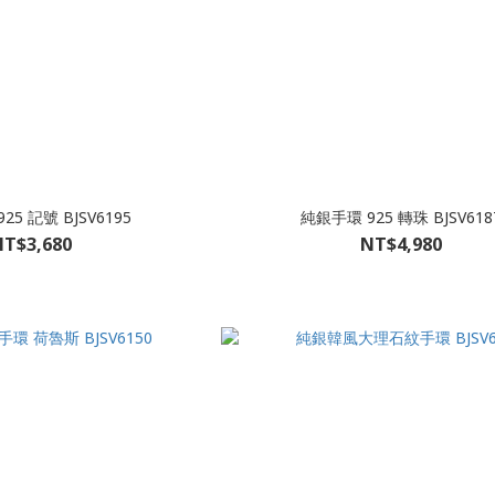
25 記號 BJSV6195
純銀手環 925 轉珠 BJSV618
T$3,680
NT$4,980