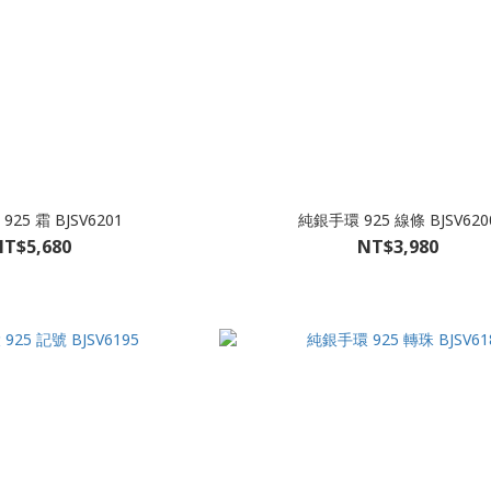
25 霜 BJSV6201
純銀手環 925 線條 BJSV620
T$5,680
NT$3,980