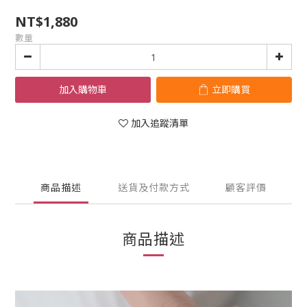
NT$1,880
數量
加入購物車
立即購買
加入追蹤清單
商品描述
送貨及付款方式
顧客評價
商品描述