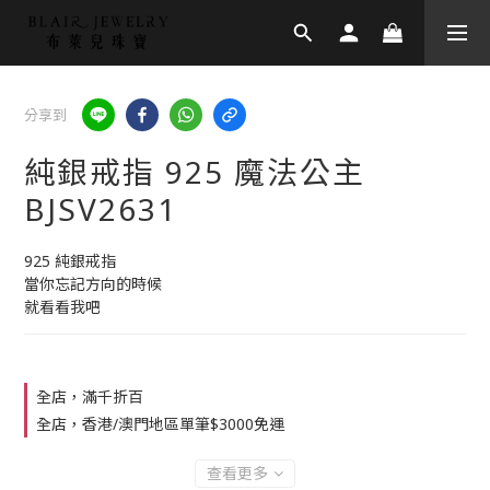
分享到
純銀戒指 925 魔法公主
BJSV2631
925 純銀戒指
當你忘記方向的時候
就看看我吧
全店，滿千折百
全店，香港/澳門地區單筆$3000免運
查看更多