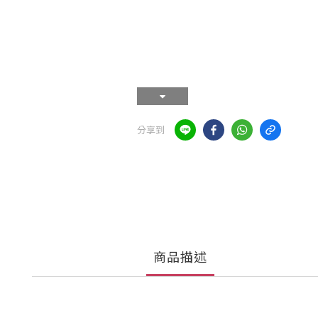
分享到
商品描述