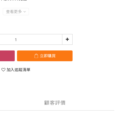
查看更多
立即購買
加入追蹤清單
顧客評價