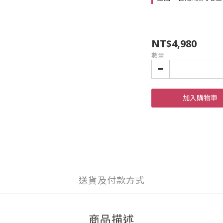
NT$4,980
數量
加入購物車
送貨及付款方式
商品描述