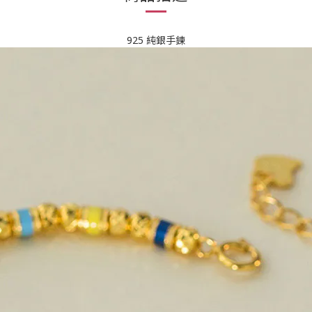
925 純銀手鍊