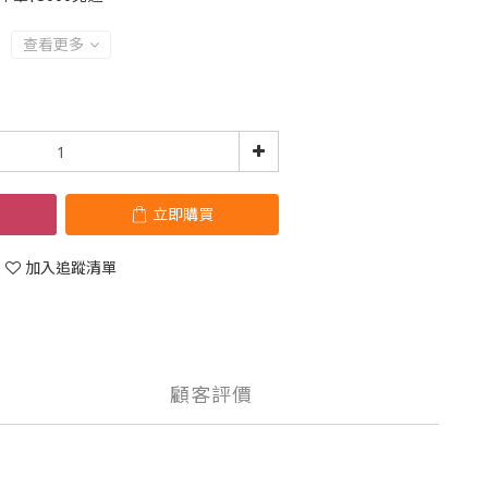
查看更多
立即購買
加入追蹤清單
顧客評價