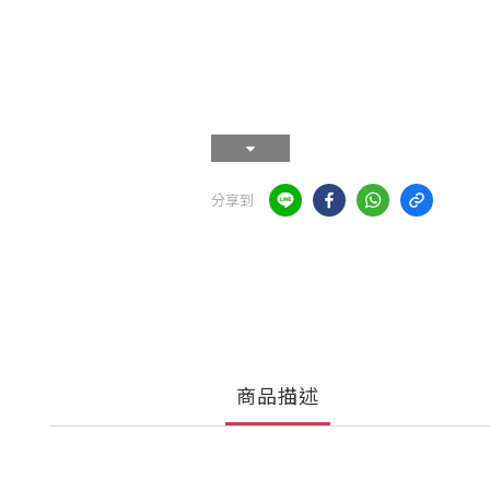
分享到
商品描述