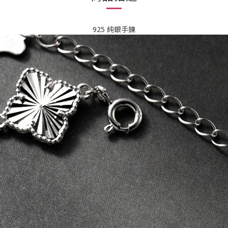
925 純銀手鍊