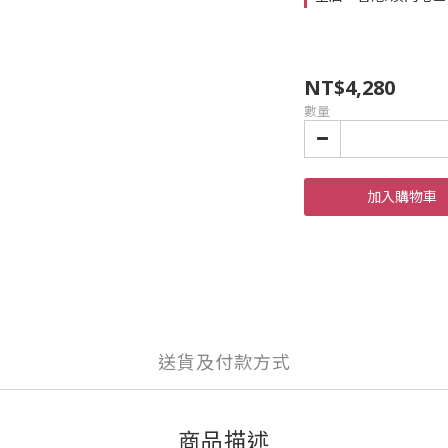
NT$4,280
數量
加入購物車
送貨及付款方式
商品描述