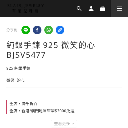
分享到
純銀手鍊 925 微笑的心
BJSV5477
925 純銀手鍊
微笑  的心
全店，滿千折百
全店，香港/澳門地區單筆$3000免運
查看更多