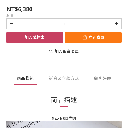
NT$6,380
數量
加入購物車
立即購買
加入追蹤清單
商品描述
送貨及付款方式
顧客評價
商品描述
925 純銀手鍊