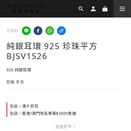
分享到
純銀耳環 925 珍珠平方
BJSV1526
925 純銀耳環
珍珠 平方
全店，滿千折百
全店，香港/澳門地區單筆$3000免運
查看更多