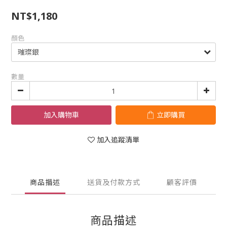
NT$1,180
顏色
數量
加入購物車
立即購買
加入追蹤清單
商品描述
送貨及付款方式
顧客評價
商品描述