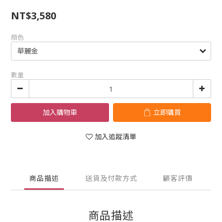
NT$3,580
顏色
數量
加入購物車
立即購買
加入追蹤清單
商品描述
送貨及付款方式
顧客評價
商品描述