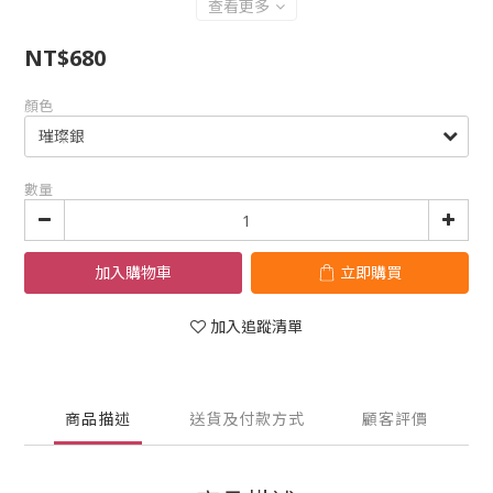
查看更多
NT$680
顏色
數量
加入購物車
立即購買
加入追蹤清單
商品描述
送貨及付款方式
顧客評價