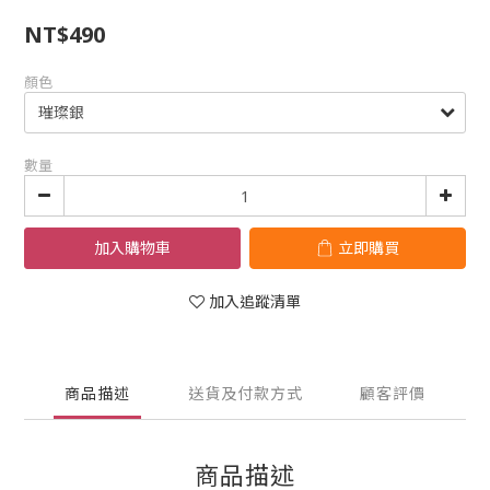
NT$490
顏色
數量
加入購物車
立即購買
加入追蹤清單
商品描述
送貨及付款方式
顧客評價
商品描述