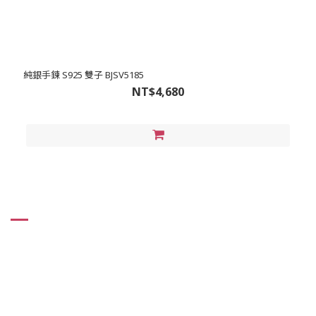
純銀手鍊 S925 雙子 BJSV5185
NT$4,680
純銀手鍊 S925 雙子
純銀手鍊 S925 雙子 妳
戀愛了！
最近ㄧ下班就閃人，在忙些什麼啊？
什麼？男友！！！（倒退三步）
哇，哈哈！恭喜妳
有初戀了，
斜槓到美麗壯闊的愛情事業中囉，
難怪看妳手上多了ㄧ條東東，
我猜⋯⋯男友手上也有一樣的吧！
吼，妳提
到她的笑容快要甜死我了，
我感覺全身被螞蟻大軍襲擊，
現在變成妳被愛情包圍，
我卻被螞蟻包圍
我也要去找我的初戀
了啦～～
有沒有人要幫我介紹（羞）
不然先去買條「初鍊」好了（笑）