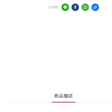
分享到
商品描述