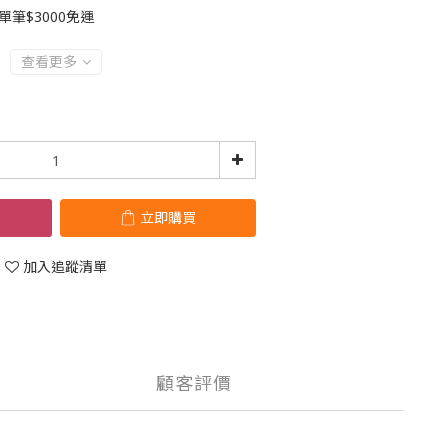
筆$3000免運
查看更多
立即購買
加入追蹤清單
顧客評價