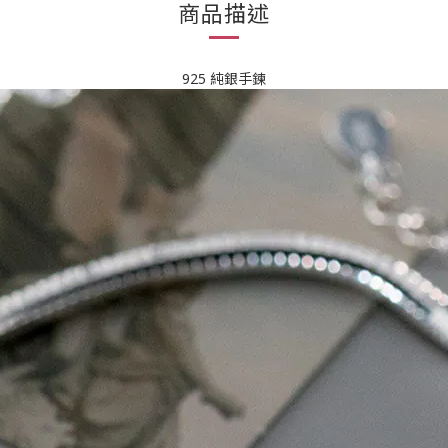
商品描述
925 純銀手鍊