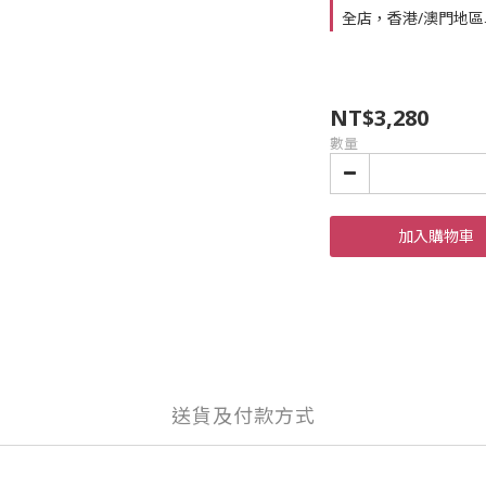
全店，香港/澳門地區單
NT$3,280
數量
加入購物車
送貨及付款方式