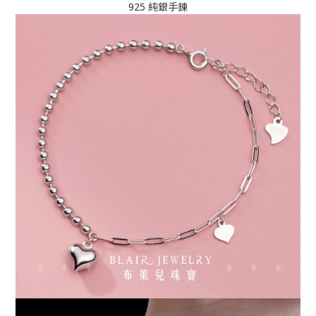
925 純銀手鍊