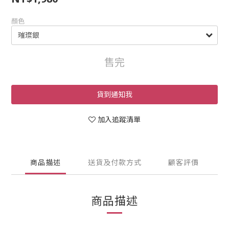
顏色
售完
貨到通知我
加入追蹤清單
商品描述
送貨及付款方式
顧客評價
商品描述