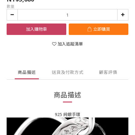
數量
加入購物車
立即購買
加入追蹤清單
商品描述
送貨及付款方式
顧客評價
商品描述
925 純銀手環