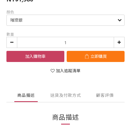
顏色
數量
加入購物車
立即購買
加入追蹤清單
商品描述
送貨及付款方式
顧客評價
商品描述