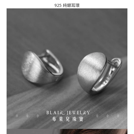
925 純銀耳環