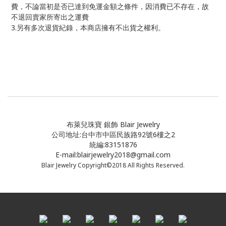
費，不論當初是否已達到免運金額之條件，因消費已不存在，故
不退回賣家所寄出之運費
3.
另有多次退貨紀錄，本商店擁有不出貨之權利。
布萊兒珠寶 銀飾 Blair Jewelry
公司地址:台中市中區民族路92號6樓之2
統編:83151876
E-mail:blairjewelry2018@gmail.com
Blair Jewelry Copyright©2018 All Rights Reserved.