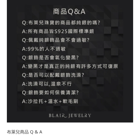
Q & A
布萊兒商品