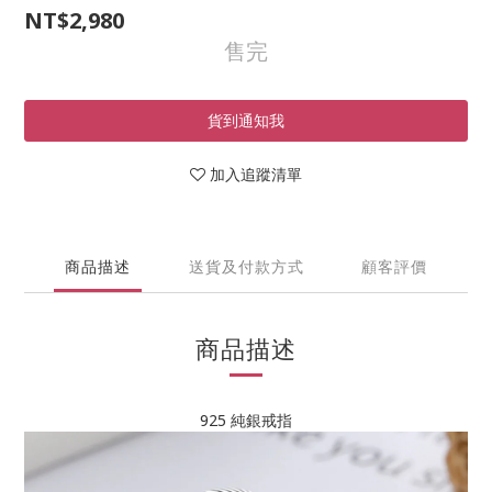
NT$2,980
售完
貨到通知我
加入追蹤清單
商品描述
送貨及付款方式
顧客評價
商品描述
925 純銀戒指