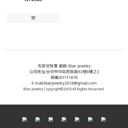
布萊兒珠寶 銀飾 Blair Jewelry
公司地址:台中市中區民族路92號6樓之2
統編:83151876
E-mail:blairjewelry2018@gmail.com
Blair Jewelry Copyright©2018 All Rights Reserved.