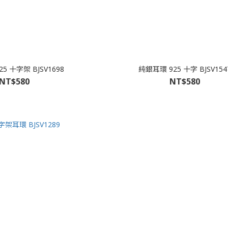
5 十字架 BJSV1698
純銀耳環 925 十字 BJSV154
NT$580
NT$580