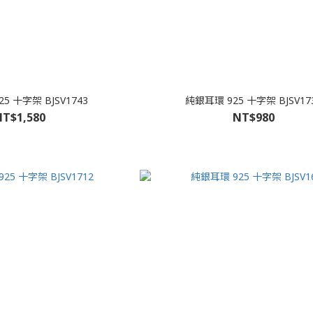
5 十字架 BJSV1743
純銀耳環 925 十字架 BJSV17
T$1,580
NT$980