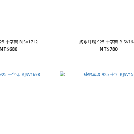
5 十字架 BJSV1712
純銀耳環 925 十字架 BJSV16
NT$680
NT$780