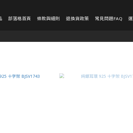
品
部落格首頁
條款與細則
退換貨政策
常見問題FAQ
運