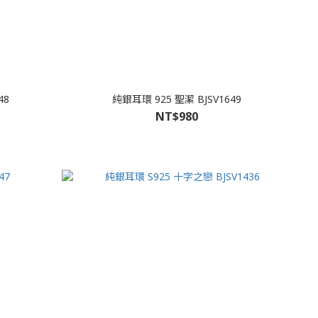
48
純銀耳環 925 聖潔 BJSV1649
NT$980