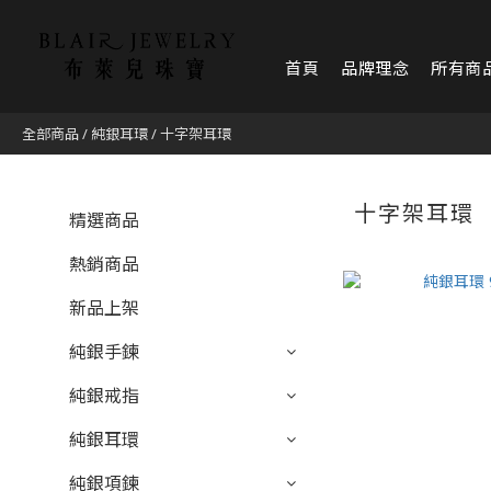
首頁
品牌理念
所有商
全部商品
/
純銀耳環
/
十字架耳環
十字架耳環
精選商品
熱銷商品
新品上架
純銀手鍊
純銀戒指
純銀耳環
純銀項鍊