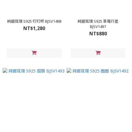
純銀耳環 S925 叮叮咚 BJSV1498
純銀耳環 S925 草莓行星
BJSV1497
NT$1,280
NT$880