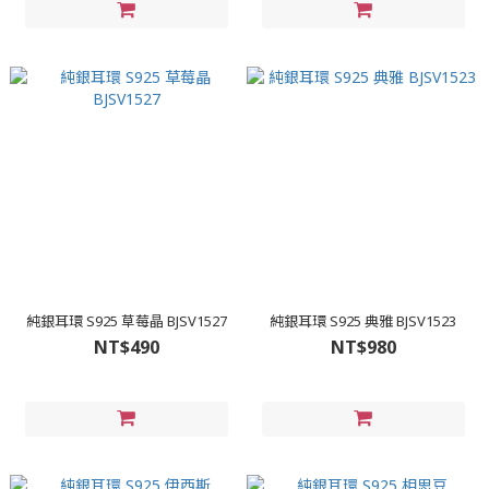
純銀耳環 S925 草莓晶 BJSV1527
純銀耳環 S925 典雅 BJSV1523
NT$490
NT$980