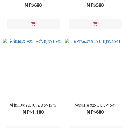
NT$680
NT$580
純銀耳環 925 時光 BJSV1545
純銀耳環 925 U BJSV1541
NT$1,180
NT$680