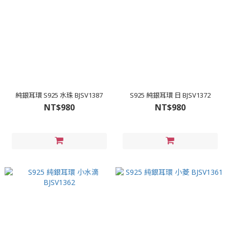
純銀耳環 S925 水珠 BJSV1387
S925 純銀耳環 日 BJSV1372
NT$980
NT$980