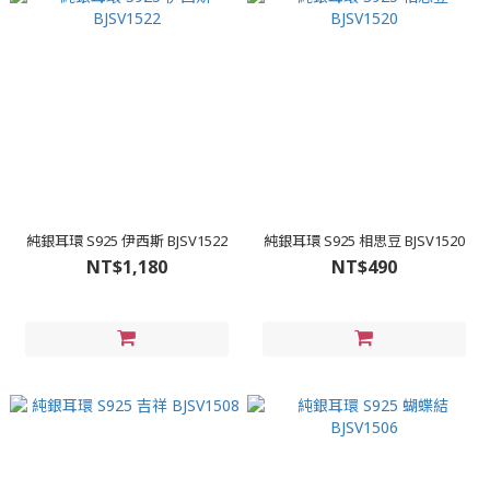
純銀耳環 S925 伊西斯 BJSV1522
純銀耳環 S925 相思豆 BJSV1520
NT$1,180
NT$490