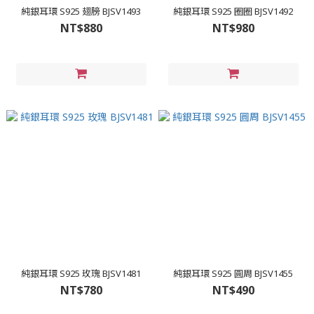
純銀耳環 S925 翅膀 BJSV1493
純銀耳環 S925 圈圈 BJSV1492
NT$880
NT$980
純銀耳環 S925 玫瑰 BJSV1481
純銀耳環 S925 圓周 BJSV1455
NT$780
NT$490