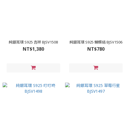
純銀耳環 S925 吉祥 BJSV1508
純銀耳環 S925 蝴蝶結 BJSV1506
NT$1,380
NT$780