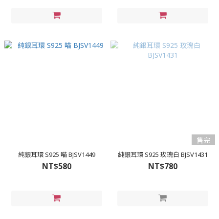
售完
純銀耳環 S925 喵 BJSV1449
純銀耳環 S925 玫瑰白 BJSV1431
NT$580
NT$780