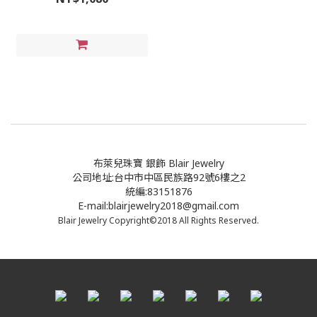
布萊兒珠寶 銀飾 Blair Jewelry
公司地址:台中市中區民族路92號6樓之2
統編:83151876
E-mail:blairjewelry2018@gmail.com
Blair Jewelry Copyright©2018 All Rights Reserved.